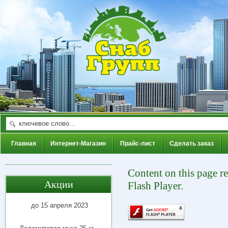
Главная
Интернет-Магазин
Прайс-лист
Сделать заказ
Content on this page r
Акции
Flash Player.
до 15 апреля 2023