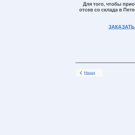
Для того, чтобы при
отсев
со склада в Пет
ЗАКАЗАТЬ
Назад