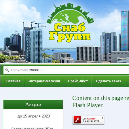
Главная
Интернет-Магазин
Прайс-лист
Сделать заказ
Content on this page r
Акции
Flash Player.
до 15 апреля 2023